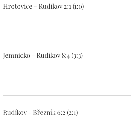
Hrotovice - Rudíkov 2:1 (1:0)
Jemnicko - Rudíkov 8:4 (3:3)
Rudíkov - Březník 6:2 (2:1)