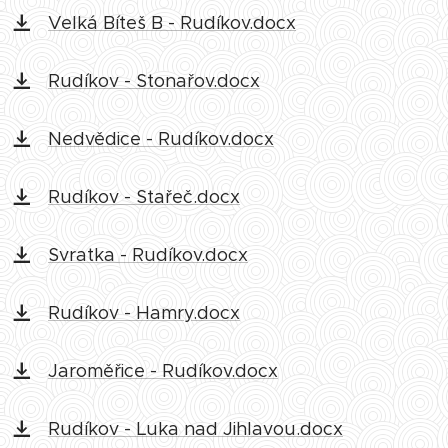
Velká Bíteš B - Rudíkov.docx
Rudíkov - Stonařov.docx
Nedvědice - Rudíkov.docx
Rudíkov - Stařeč.docx
Svratka - Rudíkov.docx
Rudíkov - Hamry.docx
Jaroměřice - Rudíkov.docx
Rudíkov - Luka nad Jihlavou.docx