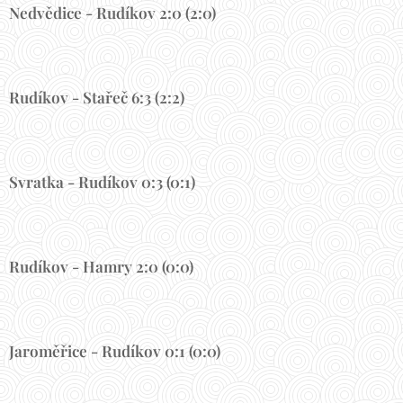
Nedvědice - Rudíkov 2:0 (2:0)
Rudíkov - Stařeč 6:3 (2:2)
Svratka - Rudíkov 0:3 (0:1)
Rudíkov - Hamry 2:0 (0:0)
Jaroměřice - Rudíkov 0:1 (0:0)